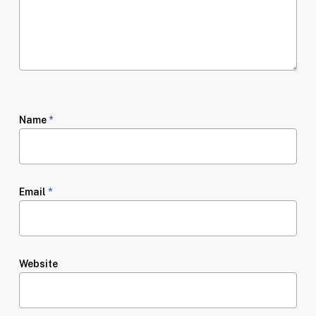
Name
*
Email
*
Website