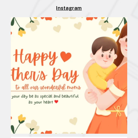
Instagram