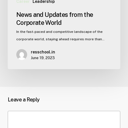
Career
Leadership
News and Updates from the
Corporate World
In the fast-paced and competitive landscape of the
corporate world, staying ahead requires more than…
resschool.in
June 19, 2023
Leave a Reply