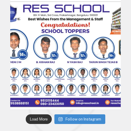
Load More
Follow on Instagram