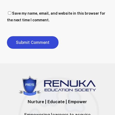
Save my name, email, and website in this browser for
the next time I comment.
Nurture | Educate | Empower
Empowering learners to acquire