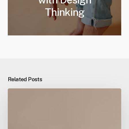
Thinking
Related Posts