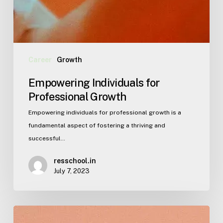
Career
Growth
Empowering Individuals for
Professional Growth
Empowering individuals for professional growth is a
fundamental aspect of fostering a thriving and
successful…
resschool.in
July 7, 2023