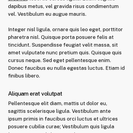
dapibus metus, vel gravida risus condimentum
vel. Vestibulum eu augue mauris.
Integer nisl ligula, ornare quis leo eget, porttitor
pharetra nisl. Quisque porta posuere felis at
tincidunt. Suspendisse feugiat velit massa, sit
amet vulputate nunc pretium quis. Quisque quis
cursus neque. Sed eget pellentesque enim.
Donec faucibus eu nulla egestas luctus. Etiam id
finibus libero.
Aliquam erat volutpat
Pellentesque elit diam, mattis ut dolor eu,
sagittis scelerisque ligula. Vestibulum ante
ipsum primis in faucibus orci luctus et ultrices
posuere cubilia curae; Vestibulum quis ligula