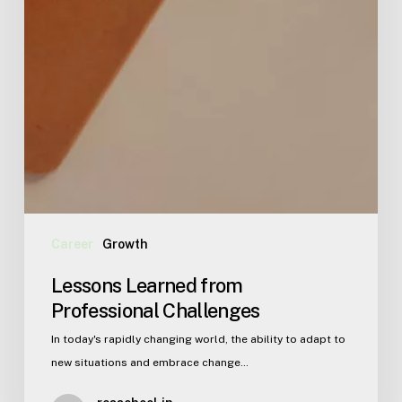
Career
Growth
Lessons Learned from
Professional Challenges
In today's rapidly changing world, the ability to adapt to
new situations and embrace change…