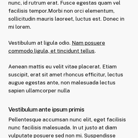
nunc, id rutrum erat. Fusce egestas quam vel
facilisis tempor.Morbi non orci elementum,
sollicitudin mauris laoreet, luctus est. Donec in
mi lorem.
Vestibulum at ligula odio.
Nam posuere
commodo ligula, et tincidunt tellus
.
Aenean mattis eu velit vitae placerat. Etiam
suscipit, erat sit amet rhoncus efficitur, lectus
augue egestas ante, non malesuada lectus
sapien ullamcorper nulla
Vestibulum ante ipsum primis
Pellentesque accumsan nunc elit, eget facilisis
nunc facilisis malesuada. In ut justo at diam
vulputate posuere sed non mi. Suspendisse