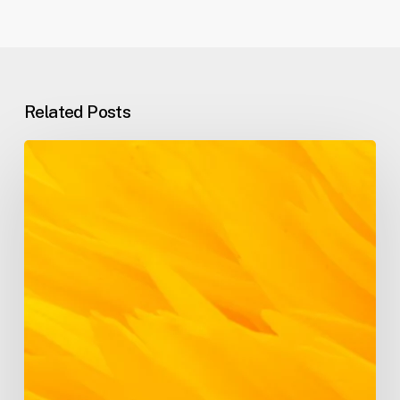
Related Posts