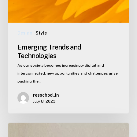
Design
Style
Emerging Trends and
Technologies
As our society becomes increasingly digital and
interconnected, new opportunities and challenges arise,
pushing the…
resschool.in
July 8, 2023