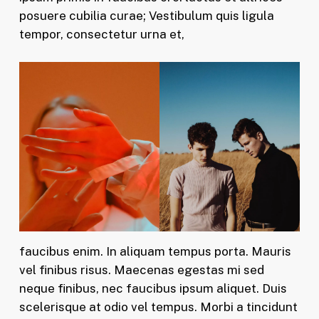
posuere cubilia curae; Vestibulum quis ligula
tempor, consectetur urna et,
faucibus enim. In aliquam tempus porta. Mauris
vel finibus risus. Maecenas egestas mi sed
neque finibus, nec faucibus ipsum aliquet. Duis
scelerisque at odio vel tempus. Morbi a tincidunt