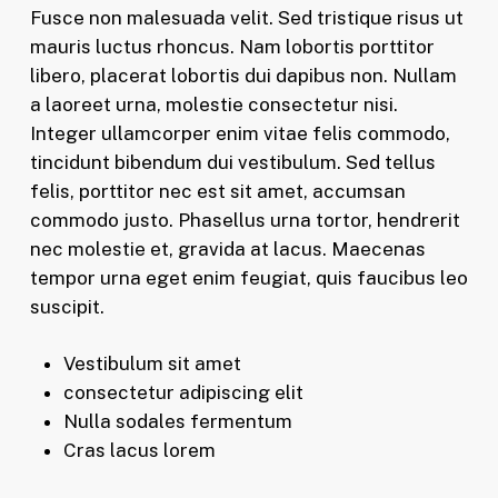
Fusce non malesuada velit. Sed tristique risus ut
mauris luctus rhoncus. Nam lobortis porttitor
libero, placerat lobortis dui dapibus non. Nullam
a laoreet urna, molestie consectetur nisi.
Integer ullamcorper enim vitae felis commodo,
tincidunt bibendum dui vestibulum. Sed tellus
felis, porttitor nec est sit amet, accumsan
commodo justo. Phasellus urna tortor, hendrerit
nec molestie et, gravida at lacus. Maecenas
tempor urna eget enim feugiat, quis faucibus leo
suscipit.
Vestibulum sit amet
consectetur adipiscing elit
Nulla sodales fermentum
Cras lacus lorem