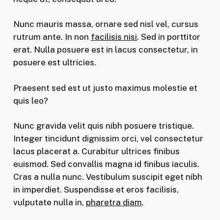
Nunc mauris massa, ornare sed nisl vel, cursus
rutrum ante. In non
facilisis nisi
. Sed in porttitor
erat. Nulla posuere est in lacus consectetur, in
posuere est ultricies.
Praesent sed est ut justo maximus molestie et
quis leo?
Nunc gravida velit quis nibh posuere tristique.
Integer tincidunt dignissim orci, vel consectetur
lacus placerat a. Curabitur ultrices finibus
euismod. Sed convallis magna id finibus iaculis.
Cras a nulla nunc. Vestibulum suscipit eget nibh
in imperdiet. Suspendisse et eros facilisis,
vulputate nulla in,
pharetra diam
.