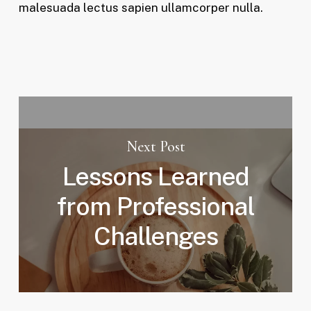
malesuada lectus sapien ullamcorper nulla.
Next Post
Lessons Learned
from Professional
Challenges